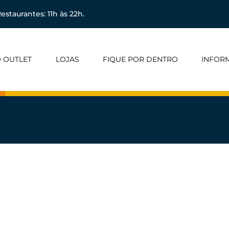
estaurantes: 11h às 22h.
 OUTLET
LOJAS
FIQUE POR DENTRO
INFOR