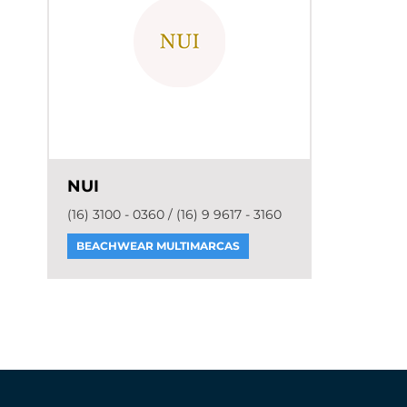
NUI
(16) 3100 - 0360 / (16) 9 9617 - 3160
BEACHWEAR MULTIMARCAS