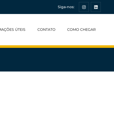
Siga-nos:
MAÇÕES ÚTEIS
CONTATO
COMO CHEGAR