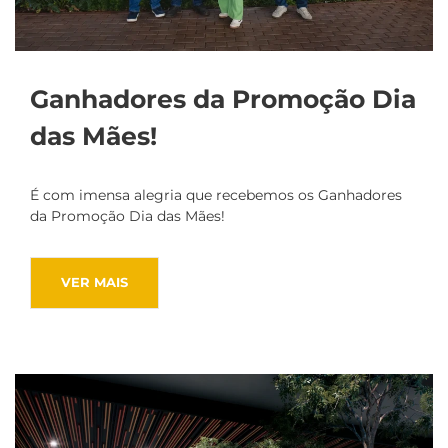
Ganhadores da Promoção Dia
das Mães!
É com imensa alegria que recebemos os Ganhadores
da Promoção Dia das Mães!
VER MAIS