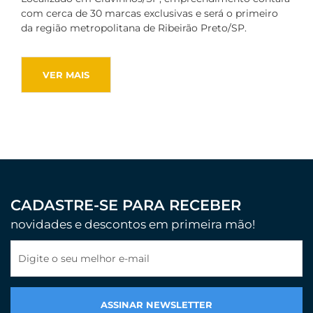
com cerca de 30 marcas exclusivas e será o primeiro
da região metropolitana de Ribeirão Preto/SP.
VER MAIS
CADASTRE-SE PARA RECEBER
novidades e descontos em primeira mão!
Digite o seu melhor e-mail