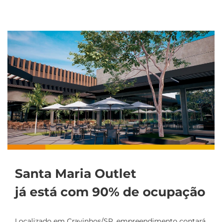
Santa Maria Outlet
já está com 90% de ocupação
Localizado em Cravinhos/SP, empreendimento contará