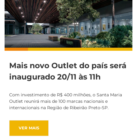
Mais novo Outlet do país será
inaugurado 20/11 às 11h
Com investimento de R$ 400 milhões, o Santa Maria
Outlet reunirá mais de 100 marcas nacionais e
internacionais na Região de Ribeirão Preto-SP.
VER MAIS