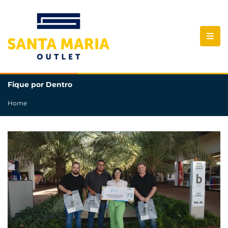
Fique por Dentro
Home