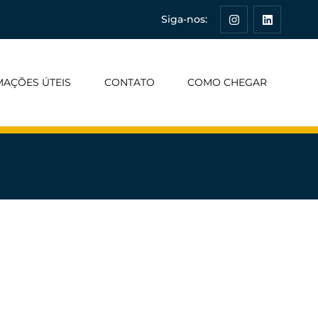
Siga-nos:
MAÇÕES ÚTEIS
CONTATO
COMO CHEGAR