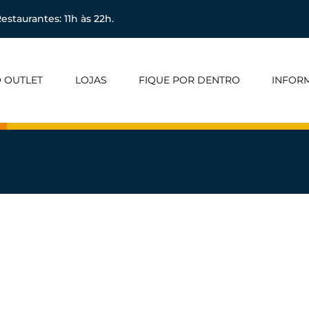
estaurantes: 11h às 22h.
 OUTLET
LOJAS
FIQUE POR DENTRO
INFOR