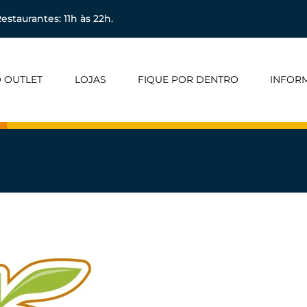
estaurantes: 11h às 22h.
 OUTLET
LOJAS
FIQUE POR DENTRO
INFOR