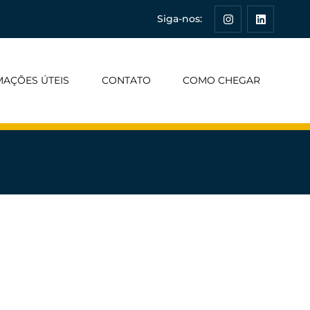
Siga-nos:
MAÇÕES ÚTEIS
CONTATO
COMO CHEGAR