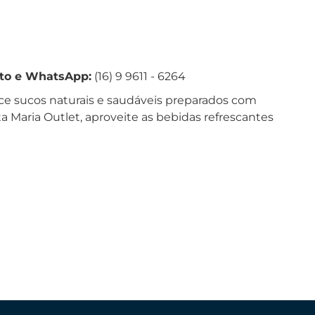
ato e WhatsApp:
(16) 9 9611 - 6264
ce sucos naturais e saudáveis preparados com
ta Maria Outlet, aproveite as bebidas refrescantes